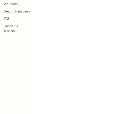
Weltpolitik
Gesundheitswesen
EDU
Umwelt &
Energie