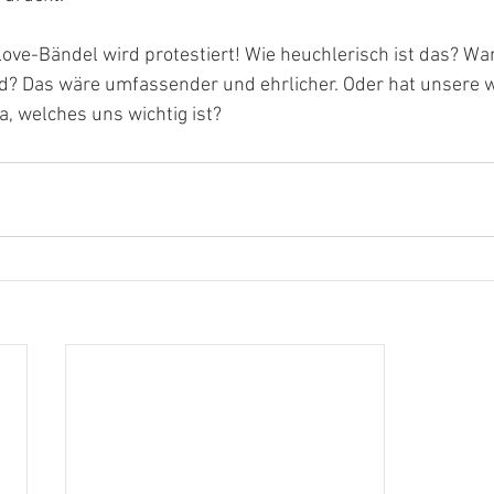
ve-Bändel wird protestiert! Wie heuchlerisch ist das? War
? Das wäre umfassender und ehrlicher. Oder hat unsere w
a, welches uns wichtig ist?