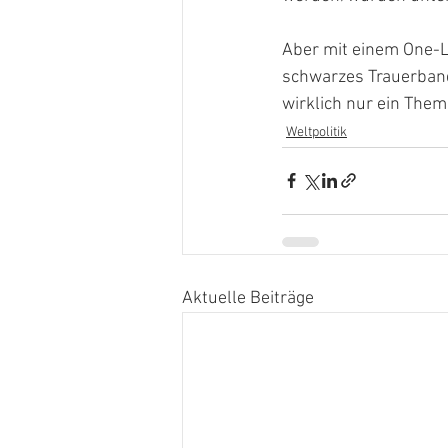
Aber mit einem One-Lo
schwarzes Trauerband
wirklich nur ein Them
Weltpolitik
Aktuelle Beiträge