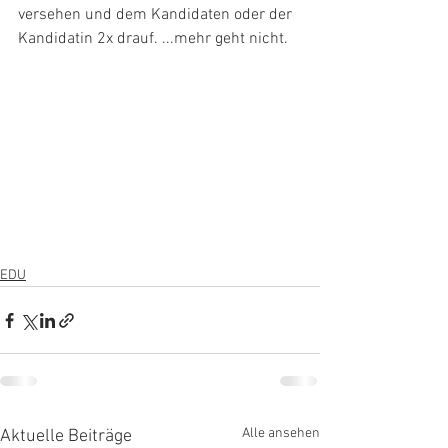
versehen und dem Kandidaten oder der 
Kandidatin 2x drauf. ...mehr geht nicht.
EDU
Alle ansehen
Aktuelle Beiträge