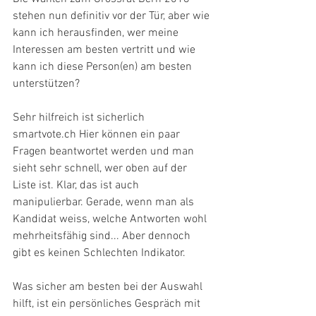
stehen nun definitiv vor der Tür, aber wie 
kann ich herausfinden, wer meine 
Interessen am besten vertritt und wie 
kann ich diese Person(en) am besten 
unterstützen?
Sehr hilfreich ist sicherlich 
smartvote.ch Hier können ein paar 
Fragen beantwortet werden und man 
sieht sehr schnell, wer oben auf der 
Liste ist. Klar, das ist auch 
manipulierbar. Gerade, wenn man als 
Kandidat weiss, welche Antworten wohl 
mehrheitsfähig sind... Aber dennoch 
gibt es keinen Schlechten Indikator. 
Was sicher am besten bei der Auswahl 
hilft, ist ein persönliches Gespräch mit 