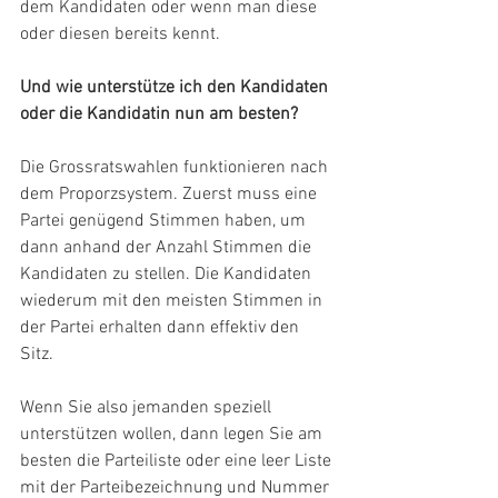
dem Kandidaten oder wenn man diese 
oder diesen bereits kennt. 
Und wie unterstütze ich den Kandidaten 
oder die Kandidatin nun am besten?
Die Grossratswahlen funktionieren nach 
dem Proporzsystem. Zuerst muss eine 
Partei genügend Stimmen haben, um 
dann anhand der Anzahl Stimmen die 
Kandidaten zu stellen. Die Kandidaten 
wiederum mit den meisten Stimmen in 
der Partei erhalten dann effektiv den 
Sitz. 
Wenn Sie also jemanden speziell 
unterstützen wollen, dann legen Sie am 
besten die Parteiliste oder eine leer Liste 
mit der Parteibezeichnung und Nummer 