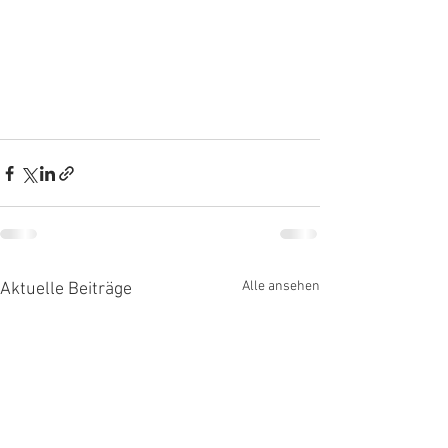
Alle ansehen
Aktuelle Beiträge