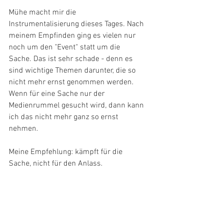
Mühe macht mir die 
Instrumentalisierung dieses Tages. Nach 
meinem Empfinden ging es vielen nur 
noch um den "Event" statt um die 
Sache. Das ist sehr schade - denn es 
sind wichtige Themen darunter, die so 
nicht mehr ernst genommen werden. 
Wenn für eine Sache nur der 
Medienrummel gesucht wird, dann kann 
ich das nicht mehr ganz so ernst 
nehmen. 
Meine Empfehlung: kämpft für die 
Sache, nicht für den Anlass.