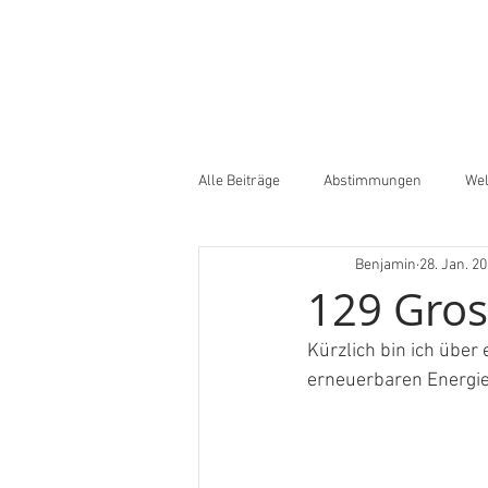
Alle Beiträge
Abstimmungen
Wel
Benjamin
28. Jan. 2
129 Gros
Kürzlich bin ich über 
erneuerbaren Energie 