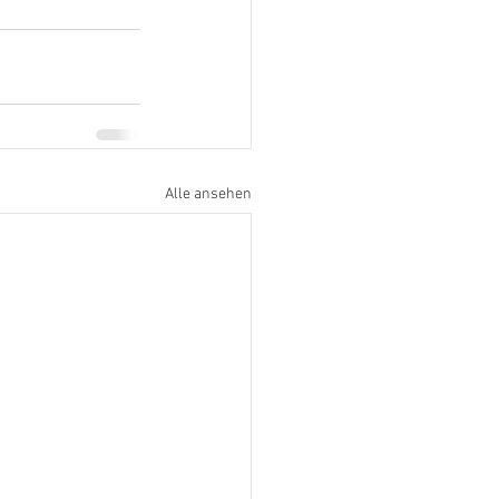
Alle ansehen