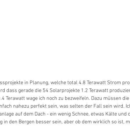
ssprojekte in Planung, welche total 4.8 Terawatt Strom prod
ird dass gerade die 54 Solarprojekte 1.2 Terawatt produzie
0.4 Terawatt wage ich noch zu bezweifeln. Dazu müssen die
nfach nahezu perfekt sein, was selten der Fall sein wird. Ic
anlage auf dem Dach - ein wenig Schnee, etwas Kälte und 
 in den Bergen besser sein, aber ob dem wirklich so ist, m