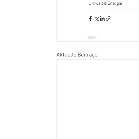
Umwelt & Energie
Aktuelle Beiträge